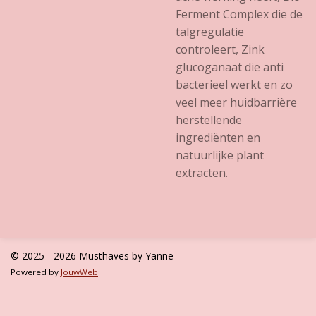
Ferment Complex die de
talgregulatie
controleert, Zink
glucoganaat die anti
bacterieel werkt en zo
veel meer huidbarrière
herstellende
ingrediënten en
natuurlijke plant
extracten.
© 2025 - 2026 Musthaves by Yanne
Powered by
JouwWeb