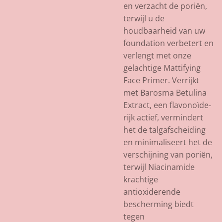
en verzacht de poriën,
terwijl u de
houdbaarheid van uw
foundation verbetert en
verlengt met onze
gelachtige Mattifying
Face Primer. Verrijkt
met Barosma Betulina
Extract, een flavonoïde-
rijk actief, vermindert
het de talgafscheiding
en minimaliseert het de
verschijning van poriën,
terwijl Niacinamide
krachtige
antioxiderende
bescherming biedt
tegen