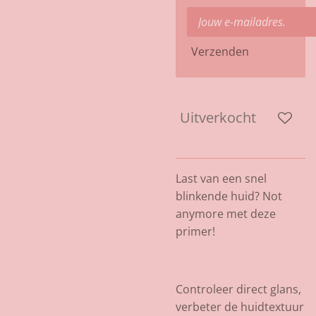
Verzenden
Uitverkocht
Last van een snel
blinkende huid? Not
anymore met deze
primer!
Controleer direct glans,
verbeter de huidtextuur