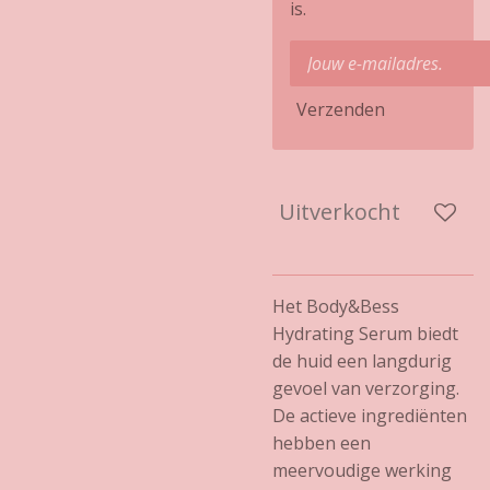
is.
Verzenden
Uitverkocht
Het Body&Bess
Hydrating Serum biedt
de huid een langdurig
gevoel van verzorging.
De actieve ingrediënten
hebben een
meervoudige werking