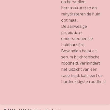
en herstellen,
herstructureren en
rehydrateren de huid
optimaal.
De aanwezige
prebiotica’s
ondersteunen de
huidbarrière.
Bovendien helpt dit
serum bij chronische
roodheid, vermindert
het uitzicht van een
rode huid, kalmeert de
hardnekkigste roodheid.