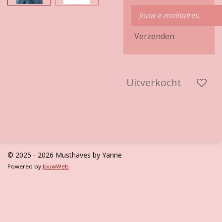
Verzenden
Uitverkocht
© 2025 - 2026 Musthaves by Yanne
Powered by
JouwWeb