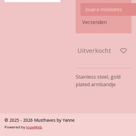
Verzenden
Uitverkocht
Stainless steel, gold
plated armbandje
© 2025 - 2026 Musthaves by Yanne
Powered by
JouwWeb