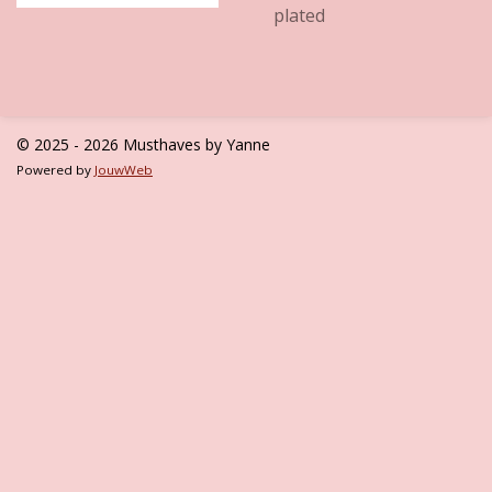
plated
© 2025 - 2026 Musthaves by Yanne
Powered by
JouwWeb